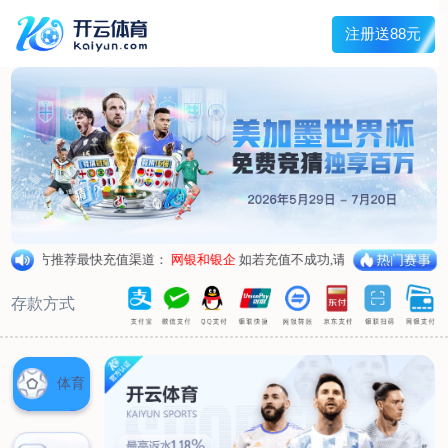
兰宇变压器
Menu
网站首页
关于我们
产品中心
荣誉资质
厂区设备
人才招聘
新闻中心
销售网点
联系我们