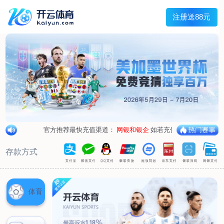
兰宇变压器
Menu
网站首页
关于我们
产品中心
荣誉资质
厂区设备
人才招聘
新闻中心
销售网点
联系我们