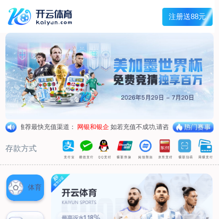
兰宇变压器
Menu
网站首页
关于我们
产品中心
荣誉资质
厂区设备
人才招聘
新闻中心
销售网点
联系我们